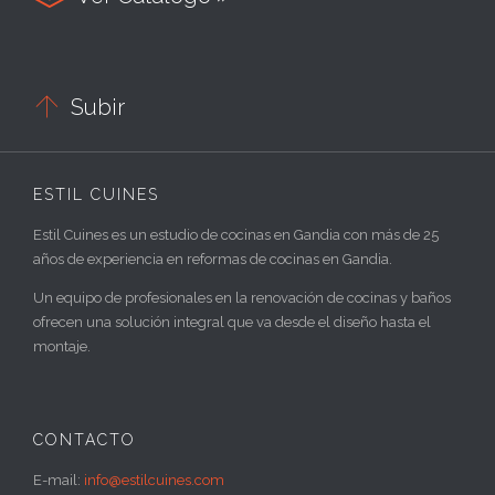

Subir
ESTIL CUINES
Estil Cuines es un estudio de cocinas en Gandia con más de 25
años de experiencia en reformas de cocinas en Gandia.
Un equipo de profesionales en la renovación de cocinas y baños
ofrecen una solución integral que va desde el diseño hasta el
montaje.
CONTACTO
E-mail:
info@estilcuines.com