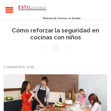
Reforma de Cocinas en Gandia
Cómo reforzar la seguridad en
cocinas con niños



5 septiembre, 2019