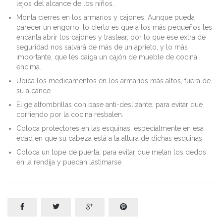
lejos del alcance de los niños.
Monta cierres en los armarios y cajones. Aunque pueda
parecer un engorro, lo cierto es que a los más pequeños les
encanta abrir los cajones y trastear, por lo que ese extra de
seguridad nos salvará de más de un aprieto, y lo más
importante, que les caiga un cajón de mueble de cocina
encima.
Ubica los medicamentos en los armarios más altos, fuera de
su alcance.
Elige alfombrillas con base anti-deslizante, para evitar que
corriendo por la cocina resbalen.
Coloca protectores en las esquinas, especialmente en esa
edad en que su cabeza está a la altura de dichas esquinas.
Coloca un tope de puerta, para evitar que metan los dedos
en la rendija y puedan lastimarse.



