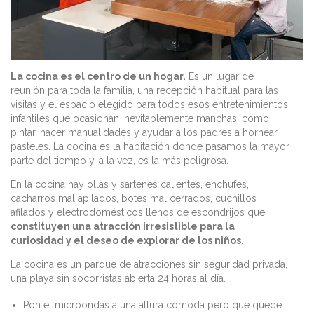
La cocina es el centro de un hogar.
Es un lugar de
reunión para toda la familia, una recepción habitual para las
visitas y el espacio elegido para todos esos entretenimientos
infantiles que ocasionan inevitablemente manchas, como
pintar, hacer manualidades y ayudar a los padres a hornear
pasteles. La cocina es la habitación donde pasamos la mayor
parte del tiempo y, a la vez, es la más peligrosa.
En la cocina hay ollas y sartenes calientes, enchufes,
cacharros mal apilados, botes mal cerrados, cuchillos
afilados y electrodomésticos llenos de escondrijos que
constituyen una atracción irresistible para la
curiosidad y el deseo de explorar de los niños
.
La cocina es un parque de atracciones sin seguridad privada,
una playa sin socorristas abierta 24 horas al día.
Pon el microondas a una altura cómoda pero que quede