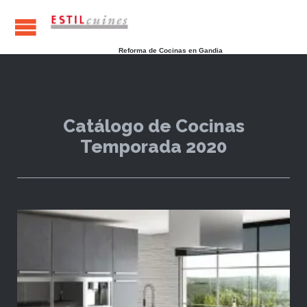
Reforma de Cocinas en Gandia
Catálogo de Cocinas
Temporada 2020