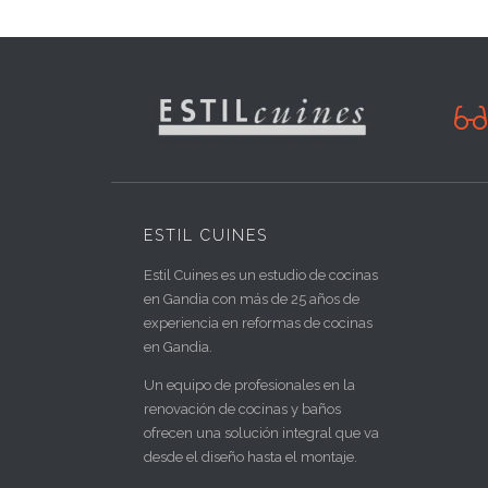

ESTIL CUINES
Estil Cuines es un estudio de cocinas
en Gandia con más de 25 años de
experiencia en reformas de cocinas
en Gandia.
Un equipo de profesionales en la
renovación de cocinas y baños
ofrecen una solución integral que va
desde el diseño hasta el montaje.