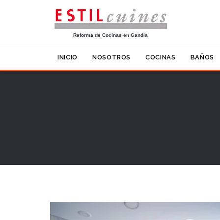
Reforma de Cocinas en Gandia
INICIO
NOSOTROS
COCINAS
BAÑOS