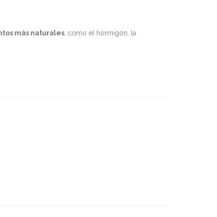
tos más naturales
, como el hormigón, la