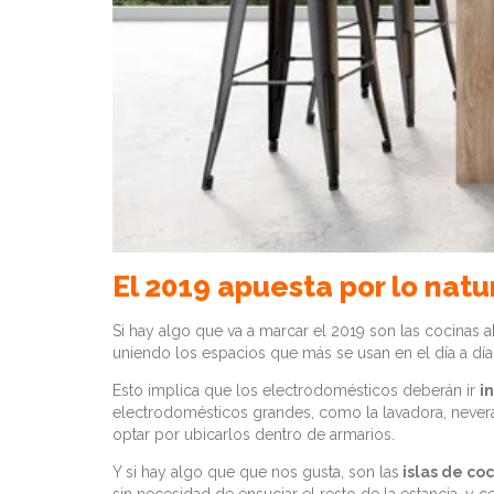
El 2019 apuesta por lo natu
Si hay algo que va a marcar el 2019 son las cocinas 
uniendo los espacios que más se usan en el día a d
Esto implica que los electrodomésticos deberán ir
i
electrodomésticos grandes, como la lavadora, never
optar por ubicarlos dentro de armarios.
Y si hay algo que que nos gusta, son las
islas de co