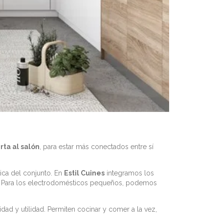
rta al salón
, para estar más conectados entre sí
tica del conjunto. En
Estil Cuines
integramos los
na. Para los electrodomésticos pequeños, podemos
dad y utilidad. Permiten cocinar y comer a la vez,