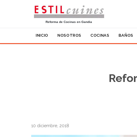
Reforma de Cocinas en Gandia
INICIO
NOSOTROS
COCINAS
BAÑOS
Refor
10 diciembre, 2018